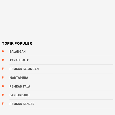
TOPIK POPULER
BALANGAN
TANAH LAUT
PEMKAB BALANGAN
MARTAPURA
PEMKAB TALA
BANJARBARU
PEMKAB BANJAR