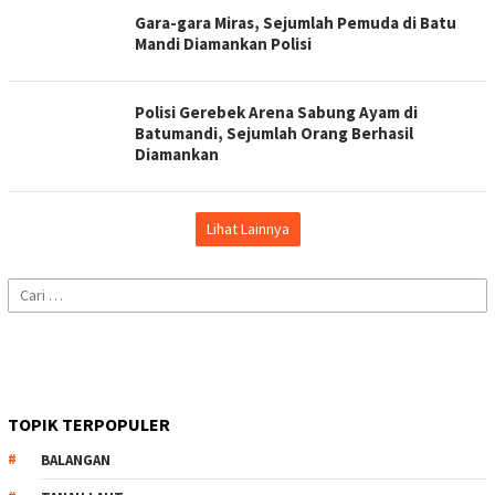
Gara-gara Miras, Sejumlah Pemuda di Batu
Mandi Diamankan Polisi
Polisi Gerebek Arena Sabung Ayam di
Batumandi, Sejumlah Orang Berhasil
Diamankan
Lihat Lainnya
Cari
untuk:
TOPIK TERPOPULER
BALANGAN