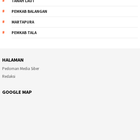
TANAH LAUT
PEMKAB BALANGAN
MARTAPURA
PEMKAB TALA
HALAMAN
Pedoman Media Siber
Redaksi
GOOGLE MAP