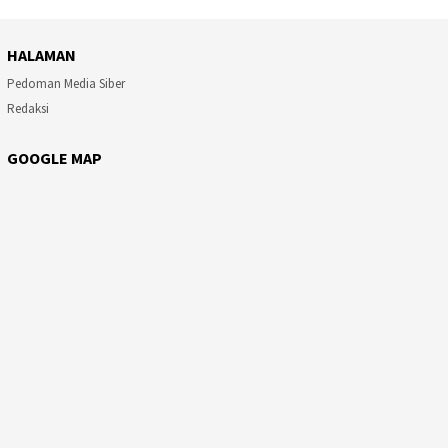
HALAMAN
Pedoman Media Siber
Redaksi
GOOGLE MAP