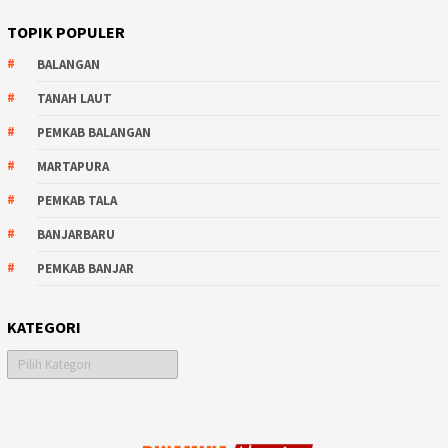
TOPIK POPULER
BALANGAN
TANAH LAUT
PEMKAB BALANGAN
MARTAPURA
PEMKAB TALA
BANJARBARU
PEMKAB BANJAR
KATEGORI
Kategori