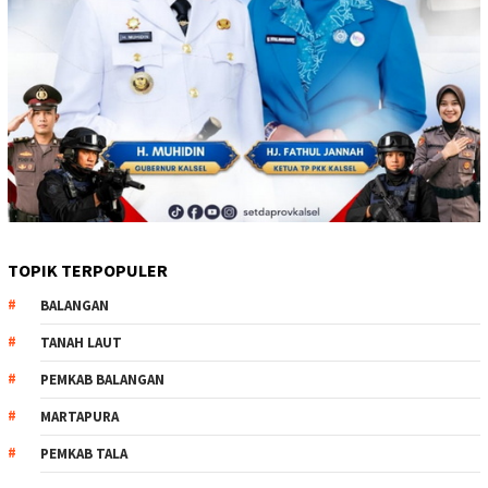
TOPIK TERPOPULER
BALANGAN
TANAH LAUT
PEMKAB BALANGAN
MARTAPURA
PEMKAB TALA