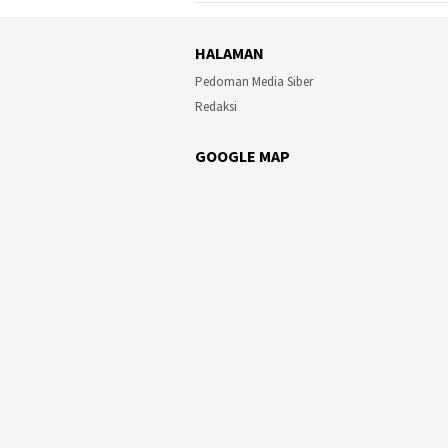
HALAMAN
Pedoman Media Siber
Redaksi
GOOGLE MAP