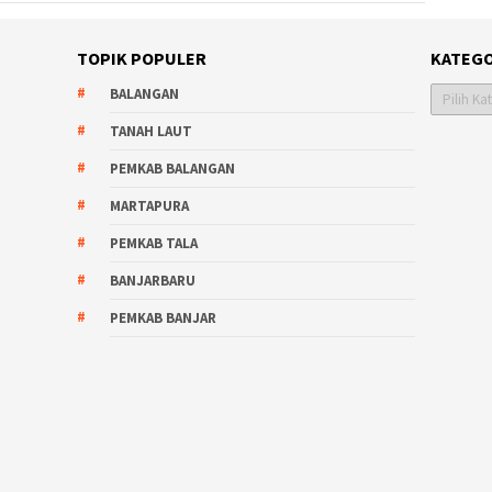
TOPIK POPULER
KATEGO
Kategori
BALANGAN
TANAH LAUT
PEMKAB BALANGAN
MARTAPURA
PEMKAB TALA
BANJARBARU
PEMKAB BANJAR