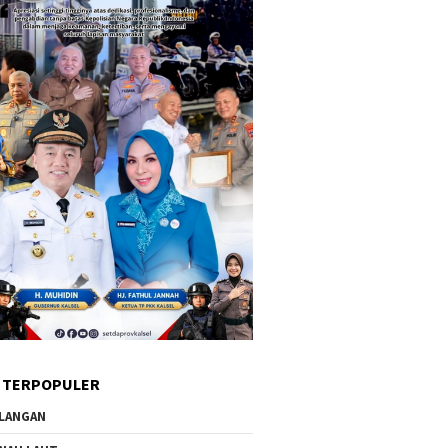
 TERPOPULER
LANGAN