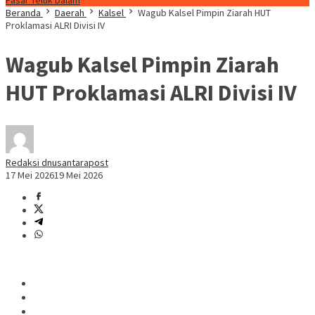
Pasar Teluk Dalam
Beranda
Daerah
Kalsel
Wagub Kalsel Pimpin Ziarah HUT
Proklamasi ALRI Divisi IV
Wagub Kalsel Pimpin Ziarah
HUT Proklamasi ALRI Divisi IV
Redaksi dnusantarapost
17 Mei 2026
19 Mei 2026