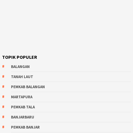
TOPIK POPULER
BALANGAN
TANAH LAUT
PEMKAB BALANGAN
MARTAPURA
PEMKAB TALA
BANJARBARU
PEMKAB BANJAR