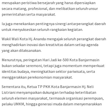
merupakan peristiwa bersejarah yang harus dipersiapkan
secara matang, profesional, dan melibatkan seluruh unsur
pemerintahan serta masyarakat.
Ia juga menekankan pentingnya sinergi antarperangkat daerah
untuk menyukseskan seluruh rangkaian kegiatan.
Wakil Wali Kota Hj. Ananda mengajak seluruh perangkat daerah
menghadirkan inovasi dan kreativitas dalam setiap agenda
yang akan dilaksanakan.
Menurutnya, peringatan Hari Jadi ke-500 Kota Banjarmasin
bukan sekadar seremoni, tetapi juga momentum memperkuat
identitas budaya, meningkatkan sektor pariwisata, serta
menggerakkan perekonomian masyarakat.
Sementara itu, Ketua TP PKK Kota Banjarmasin Hj. Neli
Listriani menyampaikan dukungan terhadap keterlibatan
seluruh elemen masyarakat, termasuk organisasi perempuan,
pelaku UMKM, hingga generasi muda dalam menyemarakkan