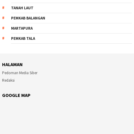
TANAH LAUT
PEMKAB BALANGAN
MARTAPURA
PEMKAB TALA
HALAMAN
Pedoman Media Siber
Redaksi
GOOGLE MAP