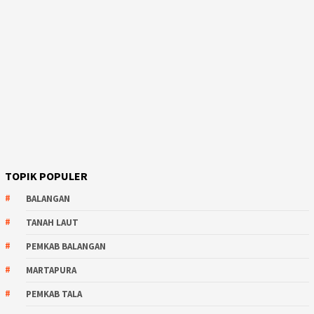
TOPIK POPULER
BALANGAN
TANAH LAUT
PEMKAB BALANGAN
MARTAPURA
PEMKAB TALA