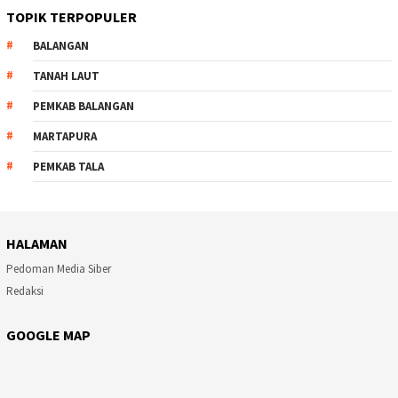
TOPIK TERPOPULER
BALANGAN
TANAH LAUT
PEMKAB BALANGAN
MARTAPURA
PEMKAB TALA
HALAMAN
Pedoman Media Siber
Redaksi
GOOGLE MAP