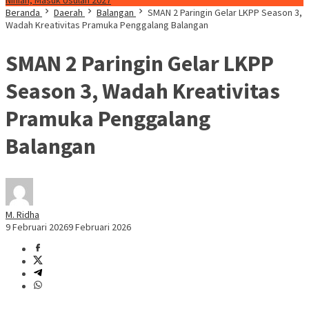
Ninian, Masuk Usulan 2027
Beranda
Daerah
Balangan
SMAN 2 Paringin Gelar LKPP Season 3,
Wadah Kreativitas Pramuka Penggalang Balangan
SMAN 2 Paringin Gelar LKPP
Season 3, Wadah Kreativitas
Pramuka Penggalang
Balangan
M. Ridha
9 Februari 2026
9 Februari 2026