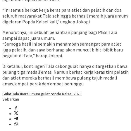
“Ini semua berkat kerja keras para atlet dan pelatih dan doa
seluruh masyarakat Tala sehingga berhasil meraih juara umum
digelaran Popda Kalsel kali,” ungkap Jokopi.
Menurutnya, ini sebuah penantian panjang bagi PGSI Tala
sampai dapat juara umum.
“Semoga hasil ini semakin menambah semangat para atlet
juga pelatih, dan saya berharap akan muncul bibit-bibit baru
pegulat di Tala,” harap Jokopi.
Diketahui, kontingen Tala cabor gulat hanya ditargetkan bawa
pulang tiga medali emas. Namun berkat kerja keras tim pelatih
dan atlet mereka berhasil membawa pulang tujuh medali
emas, empat perak dan empat perunggu.
Gulat Tala
Juara umum gulat
Popda Kalsel 2023
Sebarkan