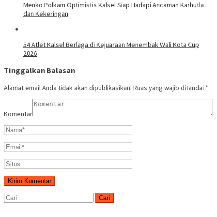
Menko Polkam Optimistis Kalsel Siap Hadapi Ancaman Karhutla
dan Kekeringan
54 Atlet Kalsel Berlaga di Kejuaraan Menembak Wali Kota Cup
2026
Tinggalkan Balasan
Alamat email Anda tidak akan dipublikasikan.
Ruas yang wajib ditandai
*
Komentar
Cari
untuk: