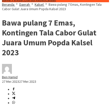
Banjar Perkuat Literasi Kebencanaan
Beranda
Daerah
Kalsel
Bawa pulang 7 Emas, Kontingen Tala
Cabor Gulat Juara Umum Popda Kalsel 2023
Bawa pulang 7 Emas,
Kontingen Tala Cabor Gulat
Juara Umum Popda Kalsel
2023
Ben Hamid
27 Mei 2023
27 Mei 2023