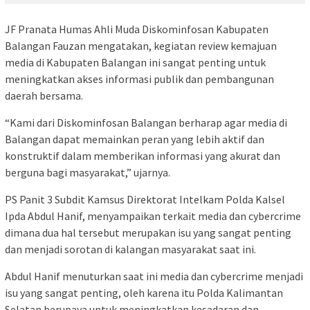
JF Pranata Humas Ahli Muda Diskominfosan Kabupaten
Balangan Fauzan mengatakan, kegiatan review kemajuan
media di Kabupaten Balangan ini sangat penting untuk
meningkatkan akses informasi publik dan pembangunan
daerah bersama.
“Kami dari Diskominfosan Balangan berharap agar media di
Balangan dapat memainkan peran yang lebih aktif dan
konstruktif dalam memberikan informasi yang akurat dan
berguna bagi masyarakat,” ujarnya.
PS Panit 3 Subdit Kamsus Direktorat Intelkam Polda Kalsel
Ipda Abdul Hanif, menyampaikan terkait media dan cybercrime
dimana dua hal tersebut merupakan isu yang sangat penting
dan menjadi sorotan di kalangan masyarakat saat ini.
Abdul Hanif menuturkan saat ini media dan cybercrime menjadi
isu yang sangat penting, oleh karena itu Polda Kalimantan
Selatan berupaya untuk meningkatkan kesadaran dan