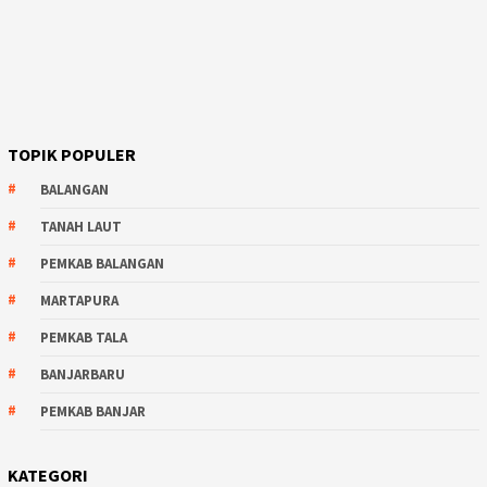
TOPIK POPULER
BALANGAN
TANAH LAUT
PEMKAB BALANGAN
MARTAPURA
PEMKAB TALA
BANJARBARU
PEMKAB BANJAR
KATEGORI