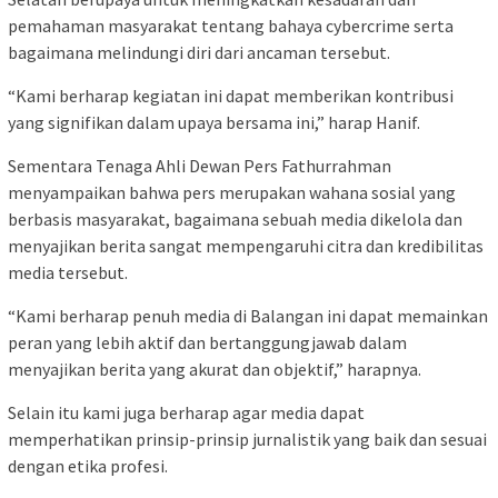
pemahaman masyarakat tentang bahaya cybercrime serta
bagaimana melindungi diri dari ancaman tersebut.
“Kami berharap kegiatan ini dapat memberikan kontribusi
yang signifikan dalam upaya bersama ini,” harap Hanif.
Sementara Tenaga Ahli Dewan Pers Fathurrahman
menyampaikan bahwa pers merupakan wahana sosial yang
berbasis masyarakat, bagaimana sebuah media dikelola dan
menyajikan berita sangat mempengaruhi citra dan kredibilitas
media tersebut.
“Kami berharap penuh media di Balangan ini dapat memainkan
peran yang lebih aktif dan bertanggungjawab dalam
menyajikan berita yang akurat dan objektif,” harapnya.
Selain itu kami juga berharap agar media dapat
memperhatikan prinsip-prinsip jurnalistik yang baik dan sesuai
dengan etika profesi.