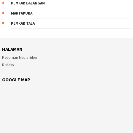
PEMKAB BALANGAN
MARTAPURA
PEMKAB TALA
HALAMAN
Pedoman Media Siber
Redaksi
GOOGLE MAP