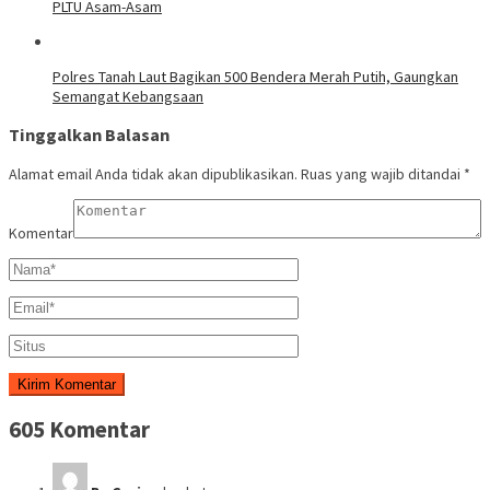
PLTU Asam-Asam
Polres Tanah Laut Bagikan 500 Bendera Merah Putih, Gaungkan
Semangat Kebangsaan
Tinggalkan Balasan
Alamat email Anda tidak akan dipublikasikan.
Ruas yang wajib ditandai
*
Komentar
605 Komentar