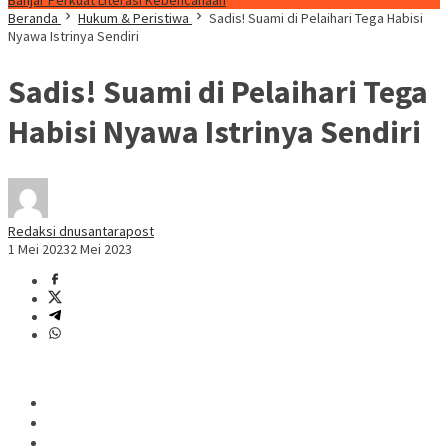
Banjar Perkuat Literasi Kebencanaan
Beranda
Hukum & Peristiwa
Sadis! Suami di Pelaihari Tega Habisi
Nyawa Istrinya Sendiri
Sadis! Suami di Pelaihari Tega
Habisi Nyawa Istrinya Sendiri
Redaksi dnusantarapost
1 Mei 2023
2 Mei 2023