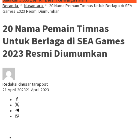
Salurkan 5.000 Liter Air Bersih ke Warga Palam
Beranda
Nusantara
20 Nama Pemain Timnas Untuk Berlaga di SEA
Games 2023 Resmi Diumumkan
20 Nama Pemain Timnas
Untuk Berlaga di SEA Games
2023 Resmi Diumumkan
Redaksi dnusantarapost
21 April 2023
21 April 2023