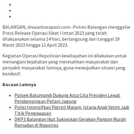
BALANGAN, dnusantarapost.com -Polres Balangan menggelar
Press Release Operasi Sikat I Intan 2023 yang telah
dilaksanakan selama 14 hari, berlangsung dari tanggal 29
Maret 2023 hingga 11 April 2023.
Kegiatan Operasi Kepolisian kewilayahan ini dilakukan untuk
menangani kejahatan yang meresahkan masyarakat dan
penyakit masyarakat lainnya, guna mewujudkan situasi yang
kondusif.
Bacaan Lainnya
Polsek Batumandi Dukung Asta Cita Presiden Lewat
Pendampingan Petani Jagung
Polisi Intensifkan Patroli Malam, Istana Anak Yatim Jadi
Titik Pengawasan
DKP3 Balangan Ikut Sukseskan Gerakan Pangan Murah
Ramadan di Mapolres