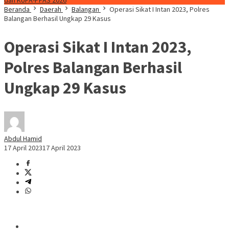
dan KUPA-PPAS 2026
Beranda
Daerah
Balangan
Operasi Sikat I Intan 2023, Polres
Balangan Berhasil Ungkap 29 Kasus
Operasi Sikat I Intan 2023,
Polres Balangan Berhasil
Ungkap 29 Kasus
Abdul Hamid
17 April 2023
17 April 2023