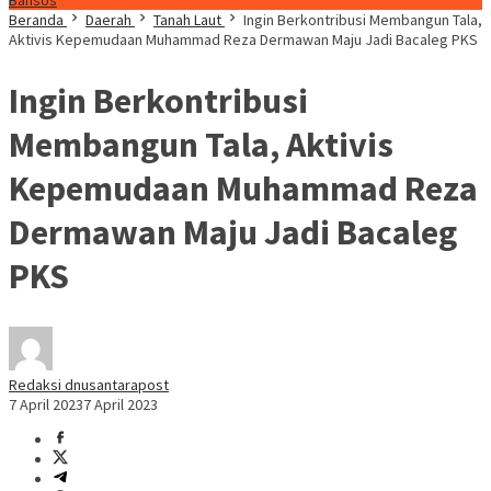
Bansos
Beranda
Daerah
Tanah Laut
Ingin Berkontribusi Membangun Tala,
Aktivis Kepemudaan Muhammad Reza Dermawan Maju Jadi Bacaleg PKS
Ingin Berkontribusi
Membangun Tala, Aktivis
Kepemudaan Muhammad Reza
Dermawan Maju Jadi Bacaleg
PKS
Redaksi dnusantarapost
7 April 2023
7 April 2023