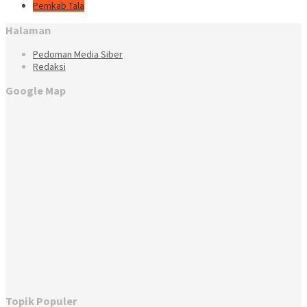
Pemkab Tala
Halaman
Pedoman Media Siber
Redaksi
Google Map
Topik Populer