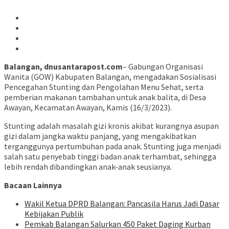
Balangan, dnusantarapost.com
– Gabungan Organisasi
Wanita (GOW) Kabupaten Balangan, mengadakan Sosialisasi
Pencegahan Stunting dan Pengolahan Menu Sehat, serta
pemberian makanan tambahan untuk anak balita, di Desa
Awayan, Kecamatan Awayan, Kamis (16/3/2023).
Stunting adalah masalah gizi kronis akibat kurangnya asupan
gizi dalam jangka waktu panjang, yang mengakibatkan
terganggunya pertumbuhan pada anak. Stunting juga menjadi
salah satu penyebab tinggi badan anak terhambat, sehingga
lebih rendah dibandingkan anak-anak seusianya.
Bacaan Lainnya
Wakil Ketua DPRD Balangan: Pancasila Harus Jadi Dasar
Kebijakan Publik
Pemkab Balangan Salurkan 450 Paket Daging Kurban