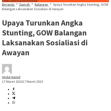
Falah Segera Direnovasi
Beranda
Daerah
Balangan
Upaya Turunkan Angka Stunting, GOW
Balangan Laksanakan Sosialiasi di Awayan
Upaya Turunkan Angka
Stunting, GOW Balangan
Laksanakan Sosialiasi di
Awayan
Abdul Hamid
17 Maret 2023
17 Maret 2023