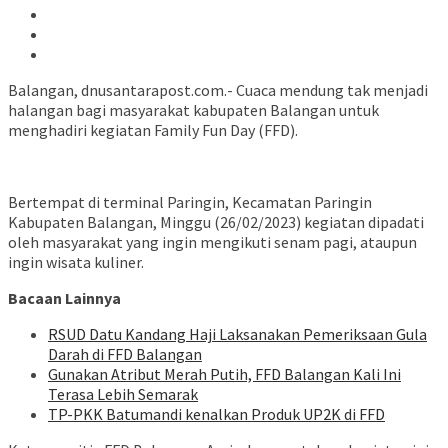
Balangan, dnusantarapost.com.- Cuaca mendung tak menjadi
halangan bagi masyarakat kabupaten Balangan untuk
menghadiri kegiatan Family Fun Day (FFD).
Bertempat di terminal Paringin, Kecamatan Paringin
Kabupaten Balangan, Minggu (26/02/2023) kegiatan dipadati
oleh masyarakat yang ingin mengikuti senam pagi, ataupun
ingin wisata kuliner.
Bacaan Lainnya
RSUD Datu Kandang Haji Laksanakan Pemeriksaan Gula
Darah di FFD Balangan
Gunakan Atribut Merah Putih, FFD Balangan Kali Ini
Terasa Lebih Semarak
TP-PKK Batumandi kenalkan Produk UP2K di FFD