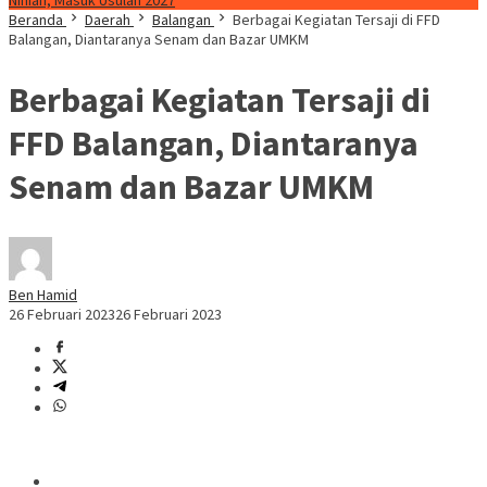
Ninian, Masuk Usulan 2027
Beranda
Daerah
Balangan
Berbagai Kegiatan Tersaji di FFD
Balangan, Diantaranya Senam dan Bazar UMKM
Berbagai Kegiatan Tersaji di
FFD Balangan, Diantaranya
Senam dan Bazar UMKM
Ben Hamid
26 Februari 2023
26 Februari 2023