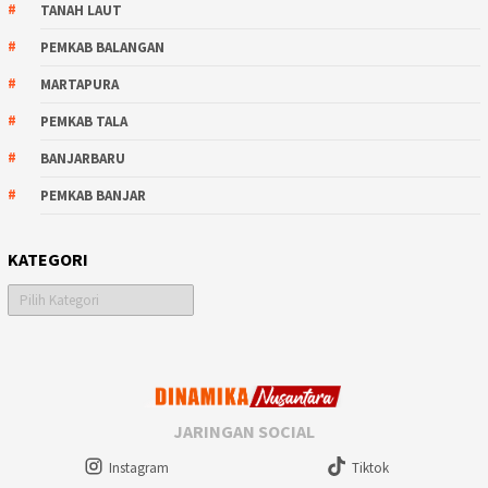
TANAH LAUT
PEMKAB BALANGAN
MARTAPURA
PEMKAB TALA
BANJARBARU
PEMKAB BANJAR
KATEGORI
Kategori
JARINGAN SOCIAL
Instagram
Tiktok