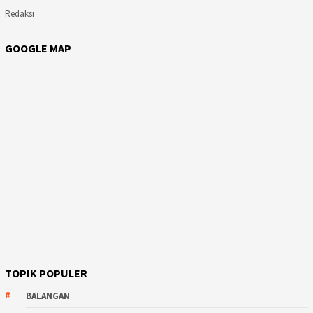
Redaksi
GOOGLE MAP
TOPIK POPULER
BALANGAN