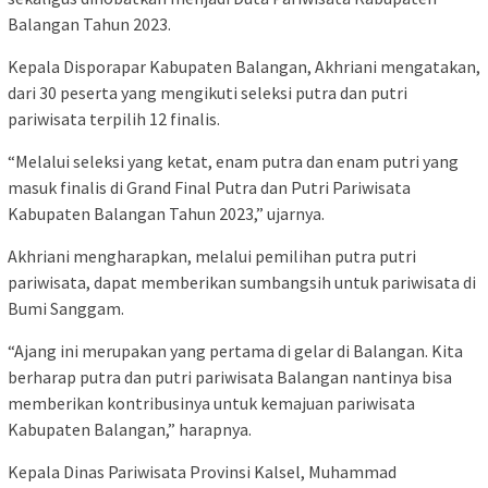
Balangan Tahun 2023.
Kepala Disporapar Kabupaten Balangan, Akhriani mengatakan,
dari 30 peserta yang mengikuti seleksi putra dan putri
pariwisata terpilih 12 finalis.
“Melalui seleksi yang ketat, enam putra dan enam putri yang
masuk finalis di Grand Final Putra dan Putri Pariwisata
Kabupaten Balangan Tahun 2023,” ujarnya.
Akhriani mengharapkan, melalui pemilihan putra putri
pariwisata, dapat memberikan sumbangsih untuk pariwisata di
Bumi Sanggam.
“Ajang ini merupakan yang pertama di gelar di Balangan. Kita
berharap putra dan putri pariwisata Balangan nantinya bisa
memberikan kontribusinya untuk kemajuan pariwisata
Kabupaten Balangan,” harapnya.
Kepala Dinas Pariwisata Provinsi Kalsel, Muhammad