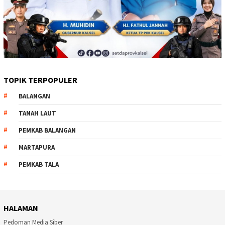
TOPIK TERPOPULER
BALANGAN
TANAH LAUT
PEMKAB BALANGAN
MARTAPURA
PEMKAB TALA
HALAMAN
Pedoman Media Siber