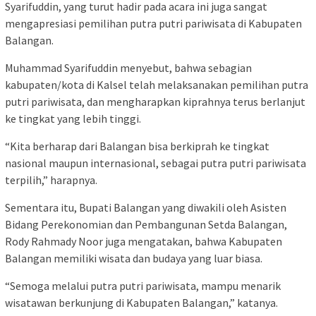
Syarifuddin, yang turut hadir pada acara ini juga sangat
mengapresiasi pemilihan putra putri pariwisata di Kabupaten
Balangan.
Muhammad Syarifuddin menyebut, bahwa sebagian
kabupaten/kota di Kalsel telah melaksanakan pemilihan putra
putri pariwisata, dan mengharapkan kiprahnya terus berlanjut
ke tingkat yang lebih tinggi.
“Kita berharap dari Balangan bisa berkiprah ke tingkat
nasional maupun internasional, sebagai putra putri pariwisata
terpilih,” harapnya.
Sementara itu, Bupati Balangan yang diwakili oleh Asisten
Bidang Perekonomian dan Pembangunan Setda Balangan,
Rody Rahmady Noor juga mengatakan, bahwa Kabupaten
Balangan memiliki wisata dan budaya yang luar biasa.
“Semoga melalui putra putri pariwisata, mampu menarik
wisatawan berkunjung di Kabupaten Balangan,” katanya.