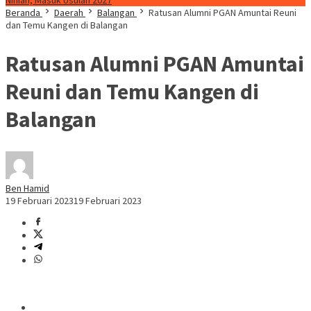
Ninian, Masuk Usulan 2027
Beranda
Daerah
Balangan
Ratusan Alumni PGAN Amuntai Reuni
dan Temu Kangen di Balangan
Ratusan Alumni PGAN Amuntai
Reuni dan Temu Kangen di
Balangan
Ben Hamid
19 Februari 2023
19 Februari 2023