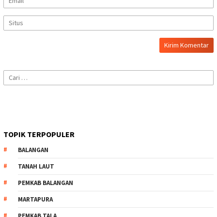
Cari
untuk:
TOPIK TERPOPULER
BALANGAN
TANAH LAUT
PEMKAB BALANGAN
MARTAPURA
PEMKAB TALA