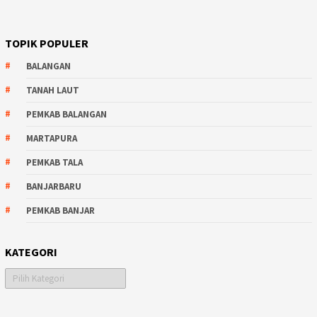
TOPIK POPULER
BALANGAN
TANAH LAUT
PEMKAB BALANGAN
MARTAPURA
PEMKAB TALA
BANJARBARU
PEMKAB BANJAR
KATEGORI
Kategori