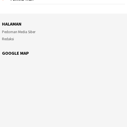
HALAMAN
Pedoman Media Siber
Redaksi
GOOGLE MAP