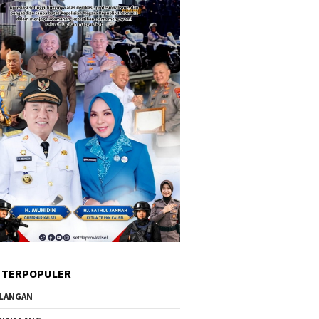
 TERPOPULER
LANGAN