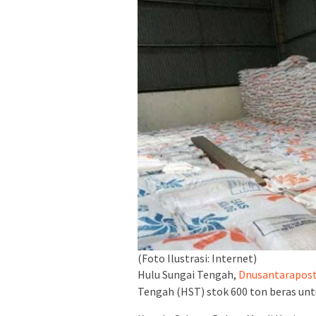
(Foto Ilustrasi: Internet)
Hulu Sungai Tengah,
Dnusantarapos
Tengah (HST) stok 600 ton beras untuk