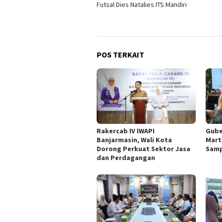
Futsal Dies Natalies ITS Mandiri
POS TERKAIT
Rakercab IV IWAPI
Gube
Banjarmasin, Wali Kota
Mart
Dorong Perkuat Sektor Jasa
Sam
dan Perdagangan