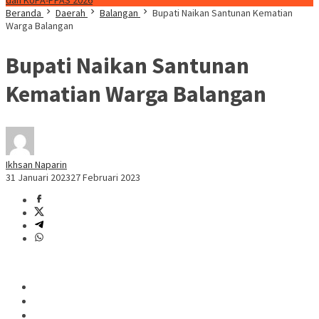
dan KUPA-PPAS 2026
Beranda
Daerah
Balangan
Bupati Naikan Santunan Kematian
Warga Balangan
Bupati Naikan Santunan
Kematian Warga Balangan
Ikhsan Naparin
31 Januari 2023
27 Februari 2023