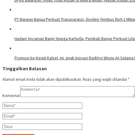
PT Bangun Banua Perkuat Transparansi, Dividen Tembus Rp9,1 Milia
Hadapi Ancaman Banjir hingga Karhutla, Pemkab Banjar Perkuat Lit
Promosi ke Kejati Kalsel, Ini Jejak Inovasi Radityo Wisnu Aji Selama 
Tinggalkan Balasan
Alamat email Anda tidak akan dipublikasikan.
Ruas yang wajib ditandai
*
Komentar