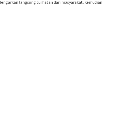
ndengarkan langsung curhatan dari masyarakat, kemudian