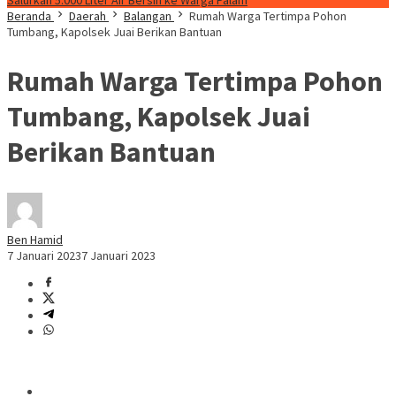
Salurkan 5.000 Liter Air Bersih ke Warga Palam
Beranda
Daerah
Balangan
Rumah Warga Tertimpa Pohon
Tumbang, Kapolsek Juai Berikan Bantuan
Rumah Warga Tertimpa Pohon
Tumbang, Kapolsek Juai
Berikan Bantuan
Ben Hamid
7 Januari 2023
7 Januari 2023