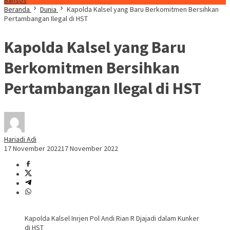
Bansos
Beranda
Dunia
Kapolda Kalsel yang Baru Berkomitmen Bersihkan
Pertambangan Ilegal di HST
Kapolda Kalsel yang Baru
Berkomitmen Bersihkan
Pertambangan Ilegal di HST
Hariadi Adi
17 November 2022
17 November 2022
Kapolda Kalsel Inrjen Pol Andi Rian R Djajadi dalam Kunker
di HST