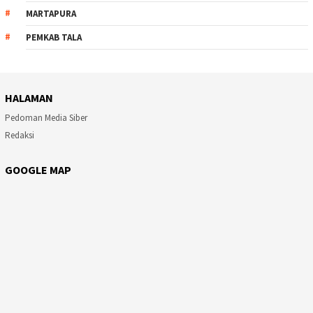
MARTAPURA
PEMKAB TALA
HALAMAN
Pedoman Media Siber
Redaksi
GOOGLE MAP