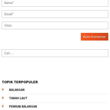
Cari
untuk:
TOPIK TERPOPULER
BALANGAN
TANAH LAUT
PEMKAB BALANGAN