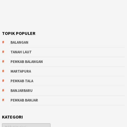
TOPIK POPULER
BALANGAN
TANAH LAUT
PEMKAB BALANGAN
MARTAPURA
PEMKAB TALA
BANJARBARU
PEMKAB BANJAR
KATEGORI
Kategori