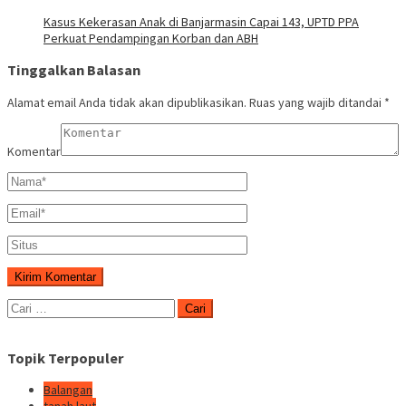
Kasus Kekerasan Anak di Banjarmasin Capai 143, UPTD PPA
Perkuat Pendampingan Korban dan ABH
Tinggalkan Balasan
Alamat email Anda tidak akan dipublikasikan.
Ruas yang wajib ditandai
*
Komentar
Cari
untuk:
Topik Terpopuler
Balangan