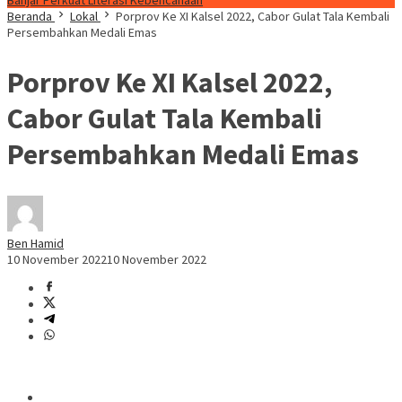
Banjar Perkuat Literasi Kebencanaan
Beranda
Lokal
Porprov Ke XI Kalsel 2022, Cabor Gulat Tala Kembali
Persembahkan Medali Emas
Porprov Ke XI Kalsel 2022,
Cabor Gulat Tala Kembali
Persembahkan Medali Emas
Ben Hamid
10 November 2022
10 November 2022