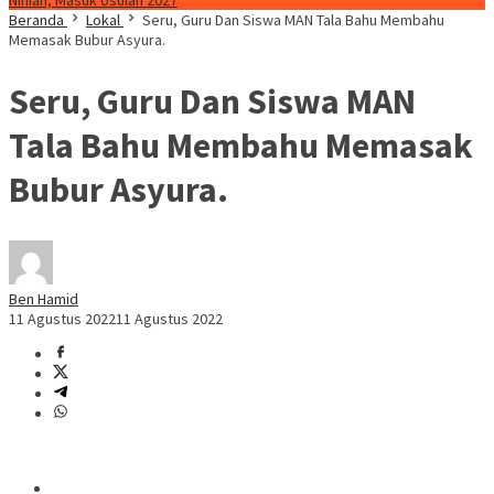
Ninian, Masuk Usulan 2027
Beranda
Lokal
Seru, Guru Dan Siswa MAN Tala Bahu Membahu
Memasak Bubur Asyura.
Seru, Guru Dan Siswa MAN
Tala Bahu Membahu Memasak
Bubur Asyura.
Ben Hamid
11 Agustus 2022
11 Agustus 2022