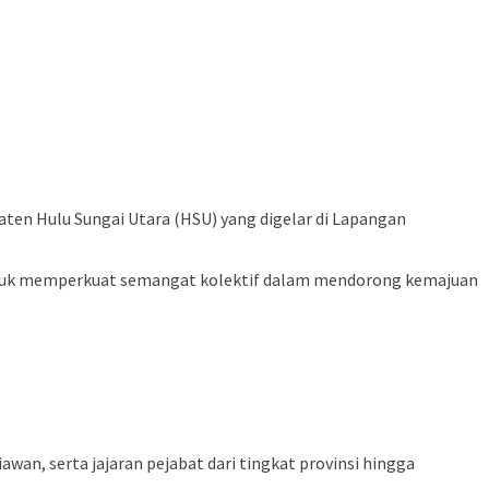
ten Hulu Sungai Utara (HSU) yang digelar di Lapangan
ntuk memperkuat semangat kolektif dalam mendorong kemajuan
awan, serta jajaran pejabat dari tingkat provinsi hingga