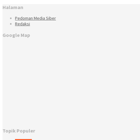
Halaman
Pedoman Media Siber
Redaksi
Google Map
Topik Populer