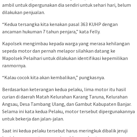
ambil untuk dipergunakan dia sendiri untuk sehari hari, belum
dilakukan penjualan.
“Kedua tersangka kita kenakan pasal 363 KUHP dengan
ancaman hukuman 7 tahun penjara,” kata Felly.
Kapolsek mengimbau kepada warga yang merasa kehilangan
sepeda motor dan pernah melapor silahkan datang ke
Mapolsek Pelaihari untuk dilakukan identifikasi kepemilikan
ranmornya.
“Kalau cocok kita akan kembalikan,” pungkasnya.
Berdasarkan keterangan kedua pelaku, lima motor itu hasil
curian di daerah Matah Kelurahan Karang Taruna, Kelurahan
Angsau, Desa Tambang Ulang, dan Gambut Kabupaten Banjar.
Selama ini kata kedua Pelaku, motor tersebut dipergunakannya
untuk bekerja dan jalan-jalan.
Saat ini kedua pelaku tersebut harus meringkuk dibalik jeruji