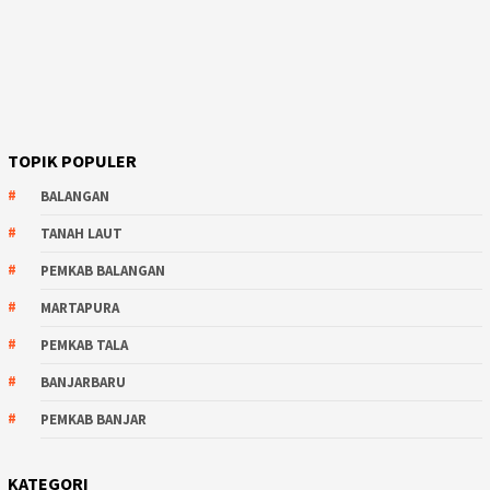
TOPIK POPULER
BALANGAN
TANAH LAUT
PEMKAB BALANGAN
MARTAPURA
PEMKAB TALA
BANJARBARU
PEMKAB BANJAR
KATEGORI