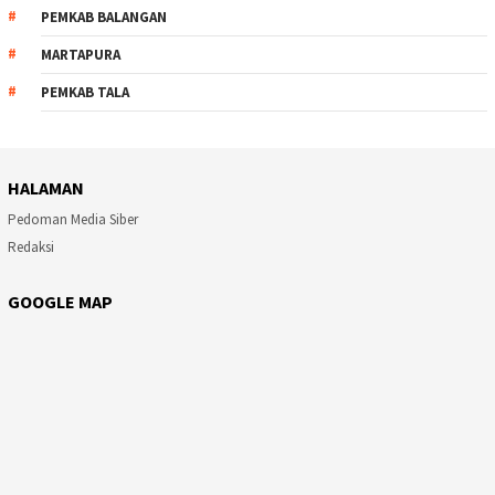
PEMKAB BALANGAN
MARTAPURA
PEMKAB TALA
HALAMAN
Pedoman Media Siber
Redaksi
GOOGLE MAP