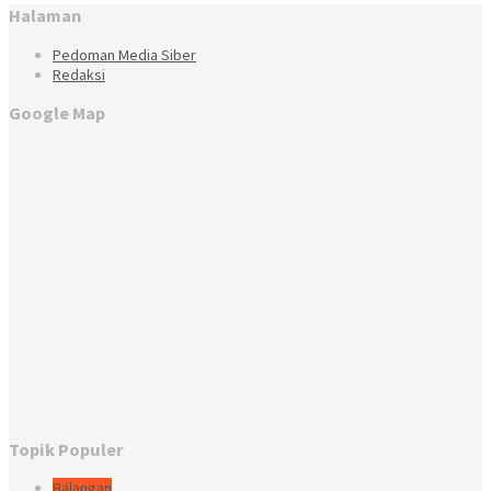
Halaman
Pedoman Media Siber
Redaksi
Google Map
Topik Populer
Balangan