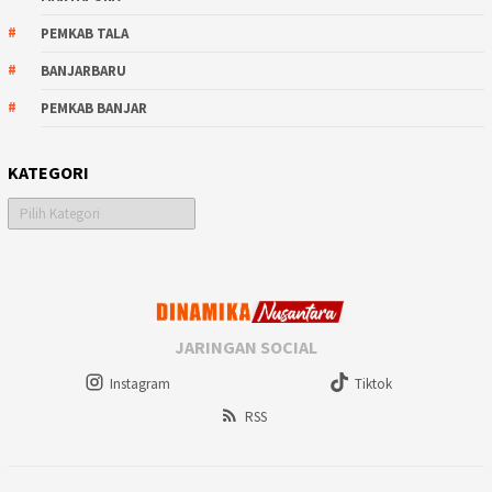
PEMKAB TALA
BANJARBARU
PEMKAB BANJAR
KATEGORI
Kategori
JARINGAN SOCIAL
Instagram
Tiktok
RSS