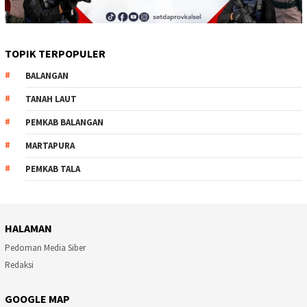
TOPIK TERPOPULER
BALANGAN
TANAH LAUT
PEMKAB BALANGAN
MARTAPURA
PEMKAB TALA
HALAMAN
Pedoman Media Siber
Redaksi
GOOGLE MAP