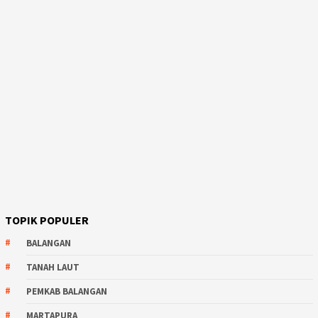
TOPIK POPULER
BALANGAN
TANAH LAUT
PEMKAB BALANGAN
MARTAPURA