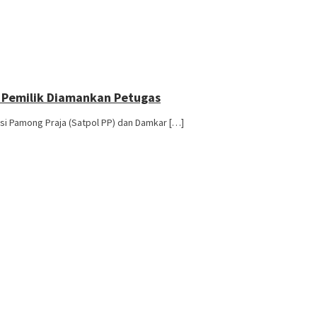
 Pemilik Diamankan Petugas
si Pamong Praja (Satpol PP) dan Damkar […]