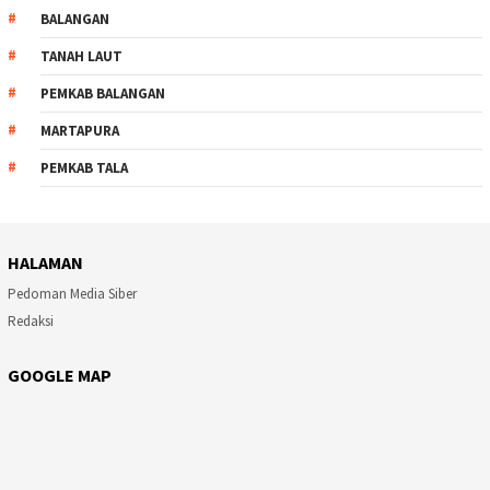
BALANGAN
TANAH LAUT
PEMKAB BALANGAN
MARTAPURA
PEMKAB TALA
HALAMAN
Pedoman Media Siber
Redaksi
GOOGLE MAP