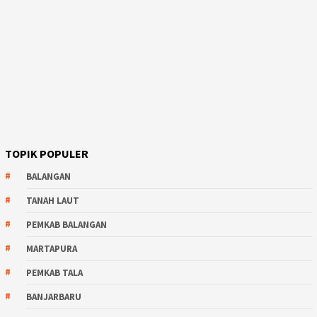
TOPIK POPULER
BALANGAN
TANAH LAUT
PEMKAB BALANGAN
MARTAPURA
PEMKAB TALA
BANJARBARU