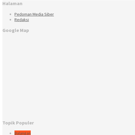
Halaman
Pedoman Media Siber
Redaksi
Google Map
Topik Populer
Balangan