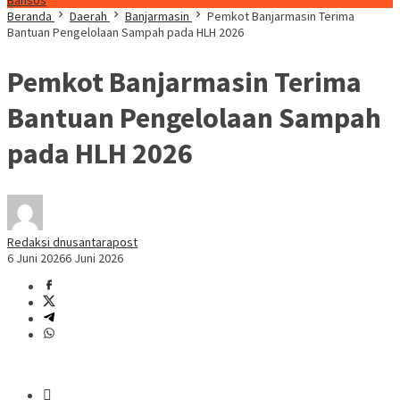
Bansos
Beranda
Daerah
Banjarmasin
Pemkot Banjarmasin Terima
Bantuan Pengelolaan Sampah pada HLH 2026
Pemkot Banjarmasin Terima
Bantuan Pengelolaan Sampah
pada HLH 2026
Redaksi dnusantarapost
6 Juni 2026
6 Juni 2026