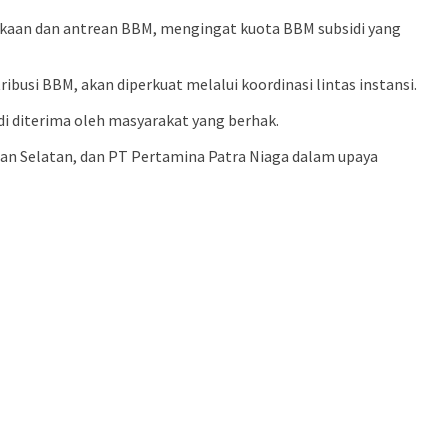
ngkaan dan antrean BBM, mengingat kuota BBM subsidi yang
usi BBM, akan diperkuat melalui koordinasi lintas instansi.
i diterima oleh masyarakat yang berhak.
an Selatan, dan PT Pertamina Patra Niaga dalam upaya