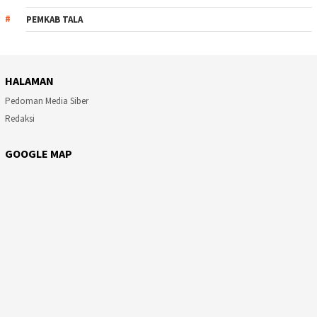
PEMKAB TALA
HALAMAN
Pedoman Media Siber
Redaksi
GOOGLE MAP