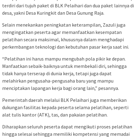
terdiri dari tujuh paket di BLK Pelaihari dan dua paket lainnya di
desa, yakni Desa Kuringkit dan Desa Gunung Raja.
Selain menekankan peningkatan keterampilan, Zazuli juga
mengingatkan peserta agar memanfaatkan kesempatan
pelatihan secara maksimal, khususnya dalam menghadapi
perkembangan teknologi dan kebutuhan pasar kerja saat ini.
“Pelatihan ini harus mampu mengubah pola pikir ke depan.
Manfaatkan sebaik-baiknya untuk membekali diri, sehingga
tidak hanya terserap di dunia kerja, tetapi juga dapat
melahirkan pengusaha-pengusaha baru yang mampu
menciptakan lapangan kerja bagi orang lain,” pesannya.
Pemerintah daerah melalui BLK Pelaihari juga memberikan
dukungan fasilitas kepada peserta selama pelatihan, seperti
alat tulis kantor (ATK), tas, dan pakaian pelatihan.
Diharapkan seluruh peserta dapat mengikuti proses pelatihan
hingga selesai sehingga memiliki kompetensi yang memadai