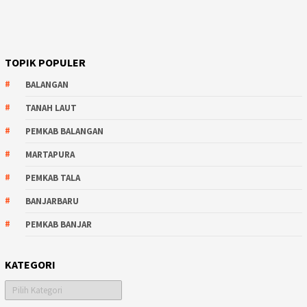
TOPIK POPULER
BALANGAN
TANAH LAUT
PEMKAB BALANGAN
MARTAPURA
PEMKAB TALA
BANJARBARU
PEMKAB BANJAR
KATEGORI
Kategori