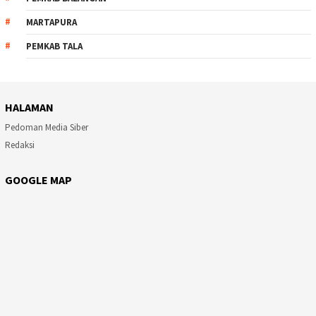
MARTAPURA
PEMKAB TALA
HALAMAN
Pedoman Media Siber
Redaksi
GOOGLE MAP