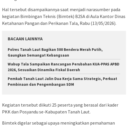
Hal tersebut disampaikannya saat menjadi narasumber pada
kegiatan Bimbingan Teknis (Bimtek) B2SA di Aula Kantor Dinas
Ketahanan Pangan dan Perikanan Tala, Rabu (13/05/2026).
BACAAN LAINNYA
Polres Tanah Laut Bagikan 500 Bendera Merah Putih,
Gaungkan Semangat Kebangsaan
Wabup Tala Sampaikan Rancangan Perubahan KUA-PPAS APBD
2026, Sesuaikan Dinamika Fiskal Daerah
Pemkab Tanah Laut Jalin Dua Kerja Sama Strategis, Perkuat
Pembinaan dan Pengembangan SDM
Kegiatan tersebut diikuti 25 peserta yang berasal dari kader
PKK dan Posyandu se-Kabupaten Tanah Laut.
Bimtek digelar sebagai upaya meningkatkan pemahaman