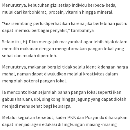
Menurutnya, kebutuhan gizi setiap individu berbeda-beda,
mulai dari karbohidrat, protein, vitamin hingga mineral.
“Gizi seimbang perlu diperhatikan karena jika berlebihan justru
dapat memicu berbagai penyakit,” tambahnya.
Selain itu, Hj. Dian mengajak masyarakat agar lebih bijak dalam
memilih makanan dengan mengutamakan pangan lokal yang
sehat dan mudah diperoleh.
Menurutnya, makanan bergizi tidak selalu identik dengan harga
mahal, namun dapat diwujudkan melalui kreativitas dalam
mengolah potensi pangan lokal.
Ia mencontohkan sejumlah bahan pangan lokal seperti ikan
gabus (haruan), ubi, singkong hingga jagung yang dapat diolah
menjadi menu sehat bagi keluarga.
Melalui kegiatan tersebut, kader PKK dan Posyandu diharapkan
dapat menjadi agen edukasi di lingkungan masing-masing