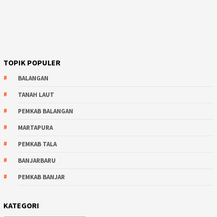
TOPIK POPULER
BALANGAN
TANAH LAUT
PEMKAB BALANGAN
MARTAPURA
PEMKAB TALA
BANJARBARU
PEMKAB BANJAR
KATEGORI