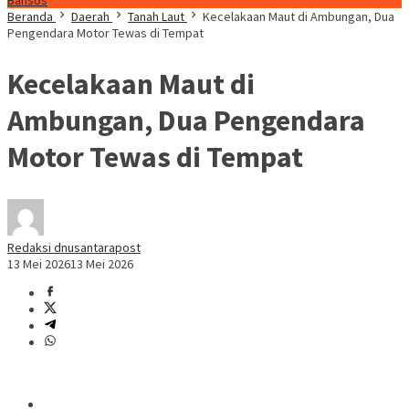
Bansos
Beranda
Daerah
Tanah Laut
Kecelakaan Maut di Ambungan, Dua
Pengendara Motor Tewas di Tempat
Kecelakaan Maut di
Ambungan, Dua Pengendara
Motor Tewas di Tempat
Redaksi dnusantarapost
13 Mei 2026
13 Mei 2026