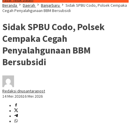
Pasar Teluk Dalam
Beranda
Daerah
Banjarbaru
Sidak SPBU Codo, Polsek Cempaka
Cegah Penyalahgunaan BBM Bersubsidi
Sidak SPBU Codo, Polsek
Cempaka Cegah
Penyalahgunaan BBM
Bersubsidi
Redaksi dnusantarapost
14 Mei 2026
16 Mei 2026