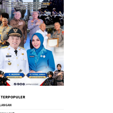
 TERPOPULER
LANGAN