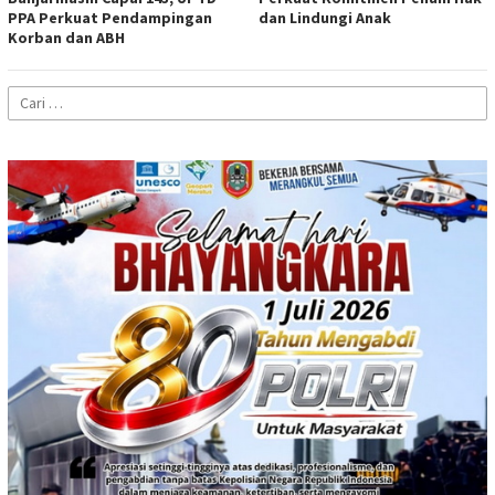
PPA Perkuat Pendampingan
dan Lindungi Anak
Korban dan ABH
Cari
untuk: