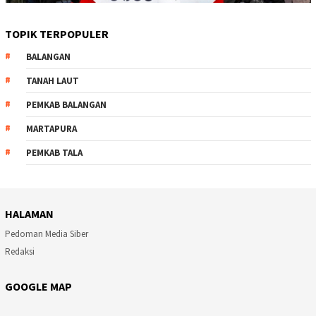
TOPIK TERPOPULER
BALANGAN
TANAH LAUT
PEMKAB BALANGAN
MARTAPURA
PEMKAB TALA
HALAMAN
Pedoman Media Siber
Redaksi
GOOGLE MAP