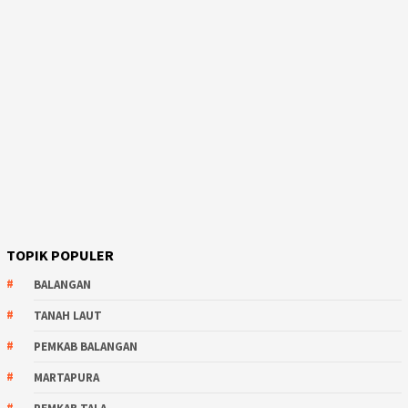
TOPIK POPULER
BALANGAN
TANAH LAUT
PEMKAB BALANGAN
MARTAPURA