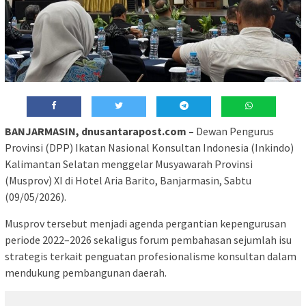
BANJARMASIN, dnusantarapost.com –
Dewan Pengurus
Provinsi (DPP) Ikatan Nasional Konsultan Indonesia (Inkindo)
Kalimantan Selatan menggelar Musyawarah Provinsi
(Musprov) XI di Hotel Aria Barito, Banjarmasin, Sabtu
(09/05/2026).
Musprov tersebut menjadi agenda pergantian kepengurusan
periode 2022–2026 sekaligus forum pembahasan sejumlah isu
strategis terkait penguatan profesionalisme konsultan dalam
mendukung pembangunan daerah.