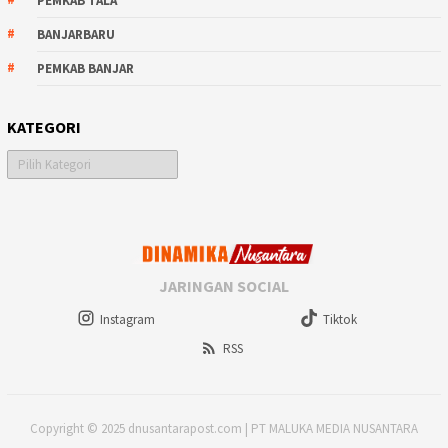
PEMKAB TALA
BANJARBARU
PEMKAB BANJAR
KATEGORI
Kategori
JARINGAN SOCIAL
Instagram
Tiktok
RSS
Copyright © 2025 dnusantarapost.com | PT MALUKA MEDIA NUSANTARA