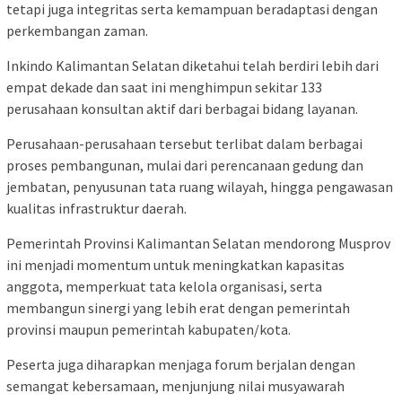
tetapi juga integritas serta kemampuan beradaptasi dengan
perkembangan zaman.
Inkindo Kalimantan Selatan diketahui telah berdiri lebih dari
empat dekade dan saat ini menghimpun sekitar 133
perusahaan konsultan aktif dari berbagai bidang layanan.
Perusahaan-perusahaan tersebut terlibat dalam berbagai
proses pembangunan, mulai dari perencanaan gedung dan
jembatan, penyusunan tata ruang wilayah, hingga pengawasan
kualitas infrastruktur daerah.
Pemerintah Provinsi Kalimantan Selatan mendorong Musprov
ini menjadi momentum untuk meningkatkan kapasitas
anggota, memperkuat tata kelola organisasi, serta
membangun sinergi yang lebih erat dengan pemerintah
provinsi maupun pemerintah kabupaten/kota.
Peserta juga diharapkan menjaga forum berjalan dengan
semangat kebersamaan, menjunjung nilai musyawarah