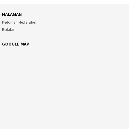
HALAMAN
Pedoman Media Siber
Redaksi
GOOGLE MAP