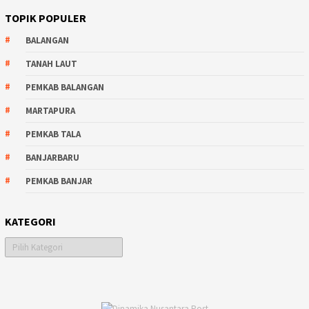
TOPIK POPULER
BALANGAN
TANAH LAUT
PEMKAB BALANGAN
MARTAPURA
PEMKAB TALA
BANJARBARU
PEMKAB BANJAR
KATEGORI
Kategori