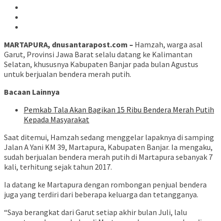
MARTAPURA, dnusantarapost.com –
Hamzah, warga asal
Garut, Provinsi Jawa Barat selalu datang ke Kalimantan
Selatan, khususnya Kabupaten Banjar pada bulan Agustus
untuk berjualan bendera merah putih.
Bacaan Lainnya
Pemkab Tala Akan Bagikan 15 Ribu Bendera Merah Putih
Kepada Masyarakat
Saat ditemui, Hamzah sedang menggelar lapaknya di samping
Jalan A Yani KM 39, Martapura, Kabupaten Banjar. Ia mengaku,
sudah berjualan bendera merah putih di Martapura sebanyak 7
kali, terhitung sejak tahun 2017.
Ia datang ke Martapura dengan rombongan penjual bendera
juga yang terdiri dari beberapa keluarga dan tetangganya.
“Saya berangkat dari Garut setiap akhir bulan Juli, lalu