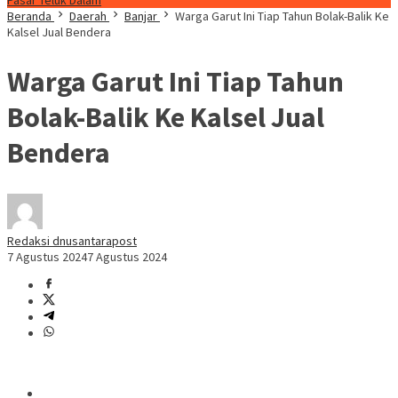
Pasar Teluk Dalam
Beranda
Daerah
Banjar
Warga Garut Ini Tiap Tahun Bolak-Balik Ke
Kalsel Jual Bendera
Warga Garut Ini Tiap Tahun
Bolak-Balik Ke Kalsel Jual
Bendera
Redaksi dnusantarapost
7 Agustus 2024
7 Agustus 2024