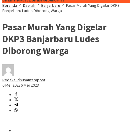
Banjar Perkuat Literasi Kebencanaan
Beranda
Daerah
Banjarbaru
Pasar Murah Yang Digelar DKP3
Banjarbaru Ludes Diborong Warga
Pasar Murah Yang Digelar
DKP3 Banjarbaru Ludes
Diborong Warga
Redaksi dnusantarapost
6 Mei 2023
6 Mei 2023