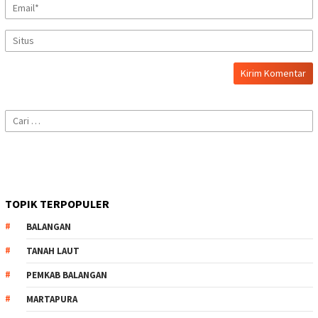
Cari
untuk:
TOPIK TERPOPULER
BALANGAN
TANAH LAUT
PEMKAB BALANGAN
MARTAPURA