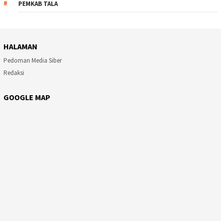
PEMKAB TALA
HALAMAN
Pedoman Media Siber
Redaksi
GOOGLE MAP