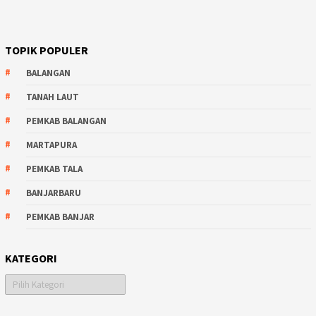
TOPIK POPULER
BALANGAN
TANAH LAUT
PEMKAB BALANGAN
MARTAPURA
PEMKAB TALA
BANJARBARU
PEMKAB BANJAR
KATEGORI
Kategori