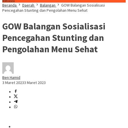
Bansos
Beranda
Daerah
Balangan
GOW Balangan Sosialisasi
Pencegahan Stunting dan Pengolahan Menu Sehat
GOW Balangan Sosialisasi
Pencegahan Stunting dan
Pengolahan Menu Sehat
Ben Hamid
3 Maret 2023
3 Maret 2023