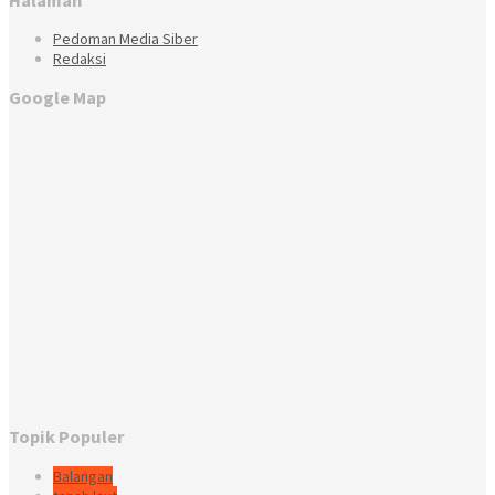
Pedoman Media Siber
Redaksi
Google Map
Topik Populer
Balangan