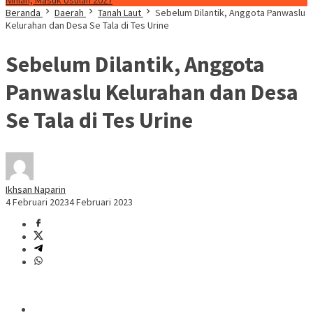
Ninian, Masuk Usulan 2027
Beranda
Daerah
Tanah Laut
Sebelum Dilantik, Anggota Panwaslu
Kelurahan dan Desa Se Tala di Tes Urine
Sebelum Dilantik, Anggota
Panwaslu Kelurahan dan Desa
Se Tala di Tes Urine
Ikhsan Naparin
4 Februari 2023
4 Februari 2023