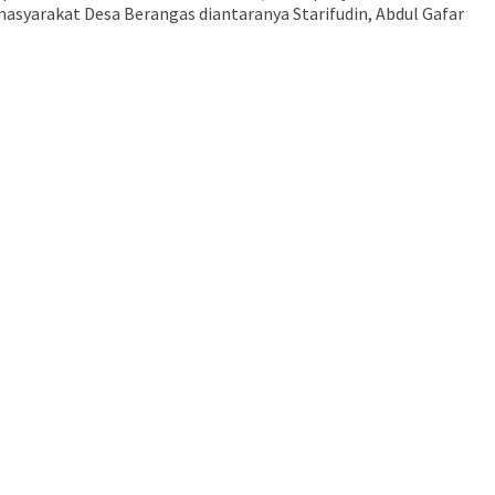
asyarakat Desa Berangas diantaranya Starifudin, Abdul Gafar