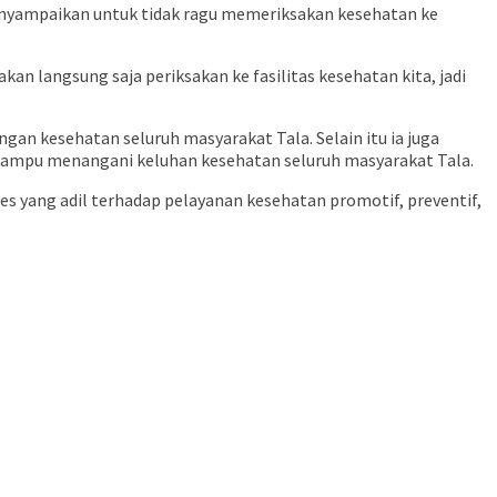
enyampaikan untuk tidak ragu memeriksakan kesehatan ke
an langsung saja periksakan ke fasilitas kesehatan kita, jadi
an kesehatan seluruh masyarakat Tala. Selain itu ia juga
ampu menangani keluhan kesehatan seluruh masyarakat Tala.
 yang adil terhadap pelayanan kesehatan promotif, preventif,