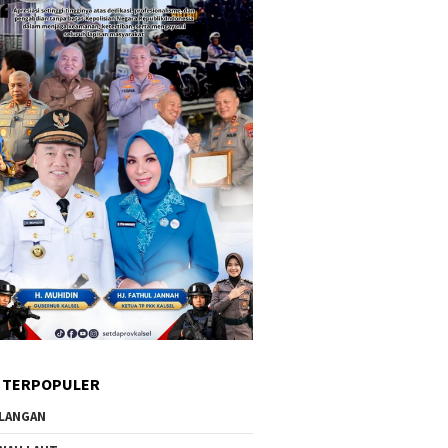
 TERPOPULER
LANGAN