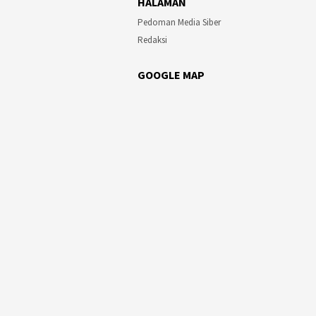
HALAMAN
Pedoman Media Siber
Redaksi
GOOGLE MAP